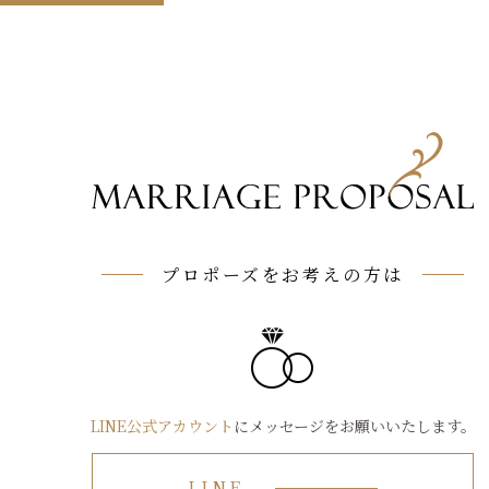
プロポーズをお考えの方は
LINE公式アカウント
にメッセージをお願いいたします。
LINE