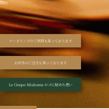
ケータリングのご利用も承っております
お弁当のご注文も承っております
Le Cinque Kitahama ロゴに秘めた想い