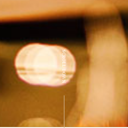
SCROLL DOWN